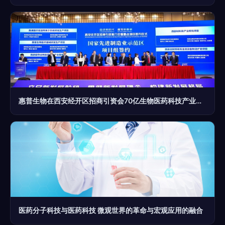
惠普生物在西安经开区招商引资会70亿生物医药科技产业园项目中占有一席之地
医药分子科技与医药科技 微观世界的革命与宏观应用的融合