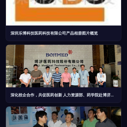
深圳乐博科技医药科技有限公司产品相册图片概览
深化校企合作，共促医药创新 人力资源部、药学院赴博济医药科技股份调研交流