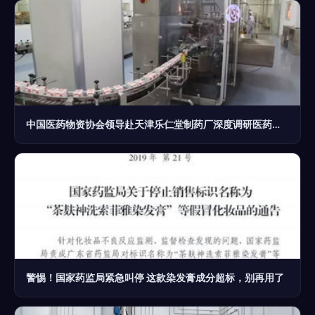
中国医药物资协会领导赴天津乐仁堂制药厂深度调研医药科技创新
警惕！国家药监局紧急叫停 这款染发膏成分超标，别再用了