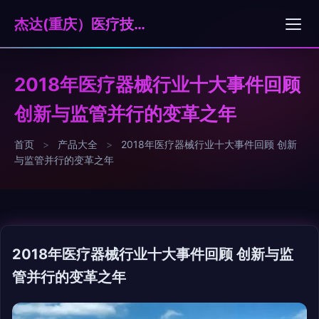
杰达(重庆）医疗技术服务有限公司
2018年医疗器械行业十大事件回顾
创新与监管并行的变革之年
首页
>
产品大全
>
2018年医疗器械行业十大事件回顾 创新
与监管并行的变革之年
2018年医疗器械行业十大事件回顾 创新与监
管并行的变革之年