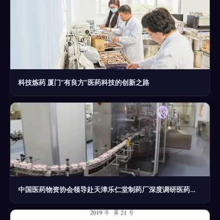
科技炼药 厦门“有良方”医药科技的创新之路
中国医药物资协会领导赴天津乐仁堂制药厂深度调研医药科技创新