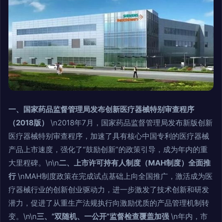
一、国家药品监督管理局发布创新医疗器械特别审查程序
（2018版）
\n2018年7月，国家药品监督管理局发布新版创新
医疗器械特别审查程序，加速了具有核心中国专利的医疗器械
产品上市速度，强化了“鼓励创新”的政策引导，成为年内的重
大里程碑。\n\n
二、上市许可持有人制度（MAH制度）全面推
行
\nMAH制度政策在完成试点基础上向全国推广，激活成为医
疗器械行业的创新创业驱动力，进一步激发了技术创新和研发
潜力，促进了从重生产法规执行向激励优质的产品管理机制转
变。\n\n
三、“双随机、一公开”监督检查覆盖加强
\n年内，市