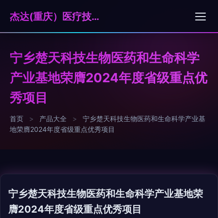
杰达(重庆）医疗技术服务有限公司
宁乡楚天科技生物医药和生命科学
产业基地荣膺2024年度省级重点优
秀项目
首页
>
产品大全
>
宁乡楚天科技生物医药和生命科学产业基
地荣膺2024年度省级重点优秀项目
宁乡楚天科技生物医药和生命科学产业基地荣
膺2024年度省级重点优秀项目