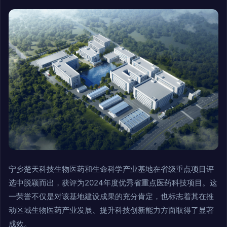
宁乡楚天科技生物医药和生命科学产业基地在省级重点项目评
选中脱颖而出，获评为2024年度优秀省重点医药科技项目。这
一荣誉不仅是对该基地建设成果的充分肯定，也标志着其在推
动区域生物医药产业发展、提升科技创新能力方面取得了显著
成效。