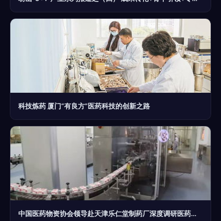
科技炼药 厦门“有良方”医药科技的创新之路
中国医药物资协会领导赴天津乐仁堂制药厂深度调研医药科技创新