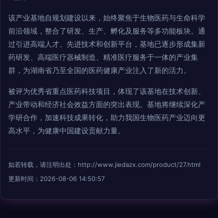
该产业基地自规划建设以来，始终聚焦于生物医药与生命科学
前沿领域，整合了研发、生产、孵化及服务等多功能板块。通
过引进高端人才、先进技术和创新平台，基地已逐步形成集新
药研发、高端医疗器械制造、精准医疗服务于一体的产业集
群，为湖南省乃至全国的医药健康产业注入了新的活力。
被评为优秀省重点医药科技项目，体现了该基地在技术创新、
产业带动和经济社会效益方面的突出表现。基地将继续深化产
学研合作，加速科技成果转化，助力我国生物医药产业迈向更
高水平，为健康中国建设贡献力量。
如若转载，请注明出处：http://www.jiedazx.com/product/27.html
更新时间：2026-08-06 14:50:57